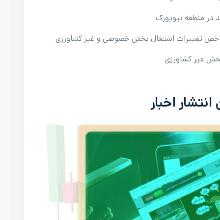
انتشار اخبار