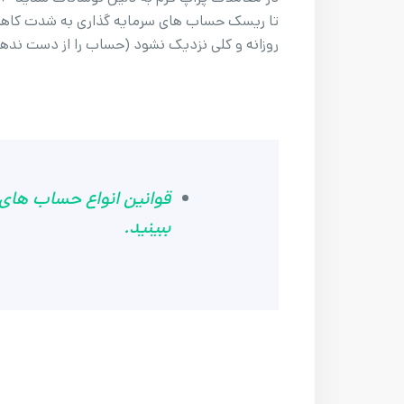
تا ریسک حساب های سرمایه گذاری به شدت کاهش 
روزانه و کلی نزدیک نشود (حساب را از دست ندهن
قوانین انواع حساب های پر
ببینید.