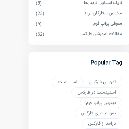
لایف استایل تریدرها
(8)
مختص ستارگان ترید
(23)
معرفی پراپ فرم
(6)
مقالات آموزشی فارکس
(62)
Popular Tag
آموزش فارکس
استیتمنت
استیتمنت در فارکس
بهترین پراپ فرم
تقویم خبری فارکس
درامد از فارکس