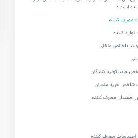
شده است :