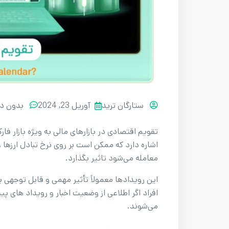
ستارگان ترید
آوریل 23, 2024
بدون دی
تقویم اقتصادی در بازار‌های مالی به ویژه بازار فا
اشاره دارد که ممکن است بر روی نرخ تبادل ارزها 
معامله می‌شود تاثیر بگذارد.
این رویداد‌ها معمولاً تأثیر مهمی و قابل توجهی بر 
افراد اگر اطلاعی از وضعیت اخبار و رویداد های
می‌شوند.