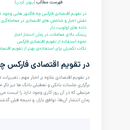
فهرست مطالب
[
پنهان کردن
]
در تقویم اقتصادی فارکس چه فاکتور هایی وجود دا
نقش اخبار و شاخص های اقتصادی در معامله‌گری
داده های اولویت دار
ریسک بالای معاملات در زمان انتشار اخبار
نحوه استفاده از تقویم اقتصادی فارکس
نکات تکمیلی برای استفاده‌ی بهتر از تقویم اقتصا
در تقویم اقتصادی فارکس چه
در تقویم اقتصادی علاوه بر اخبار مهم ، تغییرات
برگزاری جلسات بانکی و تعطیلی بانک ها نیز ذکر
مرتبطی که در آن روز کاری وجود دارد را لیست می‌کند
زمان انتشار آن‌ها، توافق بازار، و نتیجه قبلی گذش