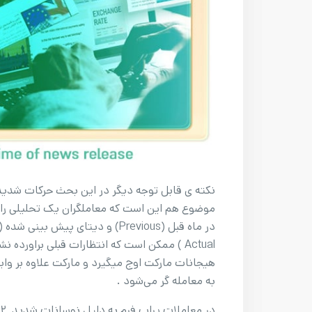
نکته ی قابل توجه دیگر در این بحث حرکات شدید و
موضوع هم این است که معاملگران یک تحلیلی را 
Actual ) ممکن است که انتظارات قبلی براورد
هیجانات مارکت اوج میگیرد و مارکت علاوه بر وا
به معامله گر می‌شود .
د