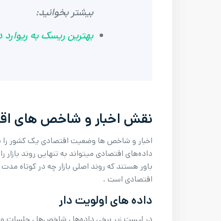
بیشتر بخوانید:
بهترین ریسک به ریوارد د
نقش اخبار و شاخص های اقتص
اخبار و شاخص ها وضعیت اقتصادی یک کشور را نشا
داده‌های اقتصادی میتواند به تنهایی روند بازار را
باور هستند که روند اصلی بازار چه در کوتاه مد
اقتصادی است .
داده های اولویت دار
در لیست زیر برخی داده‌ها ، شاخص‌ها ، جلسات و 