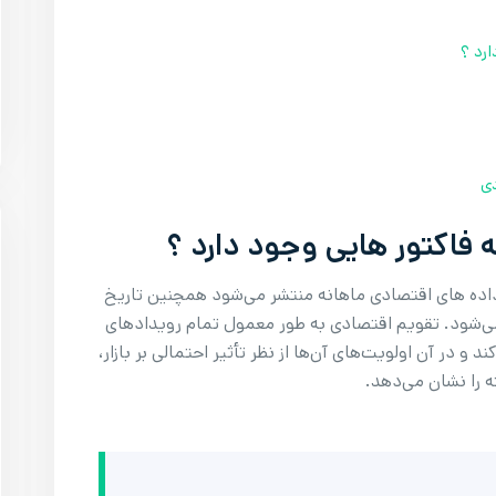
رد ؟
دی
 فاکتور هایی وجود دارد ؟
 داده های اقتصادی ماهانه منتشر می‌شود همچنین تاریخ
 می‌شود. تقویم اقتصادی به طور معمول تمام رویدادهای
 و در آن اولویت‌های آن‌ها از نظر تأثیر احتمالی بر بازار،
ته را نشان می‌دهد.