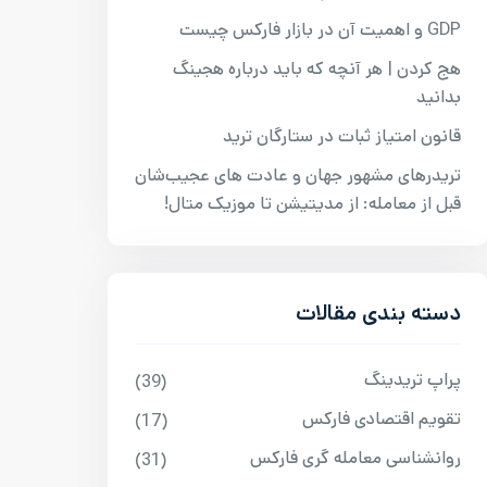
GDP و اهمیت آن در بازار فارکس چیست
هج کردن | هر آنچه که باید درباره هجینگ
بدانید
قانون امتیاز ثبات در ستارگان ترید
تریدرهای مشهور جهان و عادت‌ های عجیب‌شان
قبل از معامله: از مدیتیشن تا موزیک متال!
دسته بندی مقالات
پراپ تریدینگ
(39)
تقویم اقتصادی فارکس
(17)
روانشناسی معامله گری فارکس
(31)