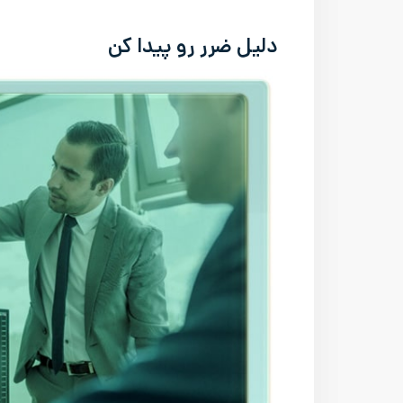
دلیل ضرر رو پیدا کن