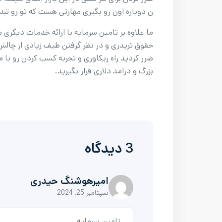
ن دوباره اون رو بگیری مهارتی هست که تو رو تبد
ما علاوه بر تامین سرمایه با ارائه خدمات دیگری
حقوق تریدری و در نظر گرفتن طیف زیادی از چالش
ضرر کردید راه ریکاوری و تجربه کسب کردن رو با
بزرگ و درامد دلاری قرار بگیرید.
3 دیدگاه
امیرهوشنگ حیدری
سپتامبر 25, 2024
تامین سرمایه