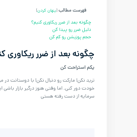
فهرست مطالب
[
پنهان کردن
]
چگونه بعد از ضرر ریکاوری کنیم؟
دلیل ضرر رو پیدا کن
حجم پوزیشن رو کم کن
چگونه بعد از ضرر ریکاوری کن
یکم استراحت کن
ترید نکن! مارکت رو دنبال نکن! با دوستانت در م
خودت دور کنی. اما وقتی هنوز درگیر بازار باشی ا
سرمایه از دست رفته هستی