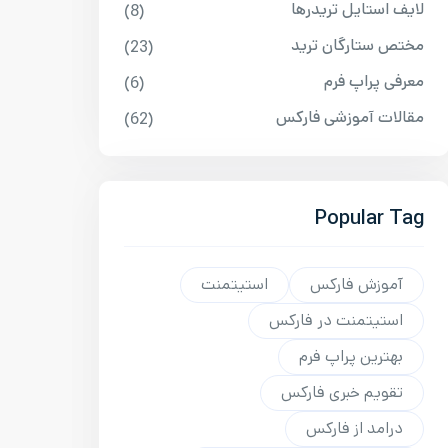
لایف استایل تریدرها
(8)
مختص ستارگان ترید
(23)
معرفی پراپ فرم
(6)
مقالات آموزشی فارکس
(62)
Popular Tag
آموزش فارکس
استیتمنت
استیتمنت در فارکس
بهترین پراپ فرم
تقویم خبری فارکس
درامد از فارکس