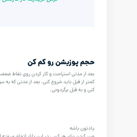
حجم پوزیشن رو کم کن
بعد از مدتی استراحت و کار کردن روی نقاط ضعفت م
کمتر از قبل باید شروع کنی. بعد از مدتی که به 
کنی و به قبل برگردونی.
یادتون باشه
ضرر کردن برای هر کسی در این بازار اتفاق میفته 