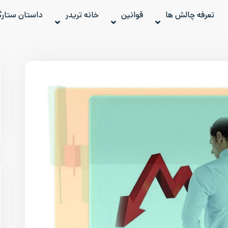
تعرفه چالش ها
قوانین
خانه تریدر
داستان ستارگ