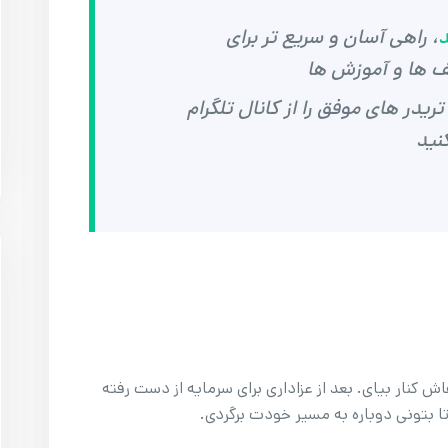
د
، راهی آسان و سریع تر برای
ف ها و آموزش ها
یدر های موفق را از کانال تلگرام
نید
 کنار بیای. بعد از عزاداری برای سرمایه از دست رفته
تا بتونی دوباره به مسیر خودت برگردی.