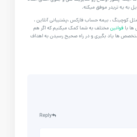
یل به یه تریدر موفق میکنه.
 مثل کوچینگ ، بیمه حساب فارکس ،پشتیبانی آنلاین ،
 ها با
قوانین
مختلف به شما کمک میکنیم که اگر هم
 متخصص ها یاد بگیری و در راه صحیح رسیدن به اهداف
Reply