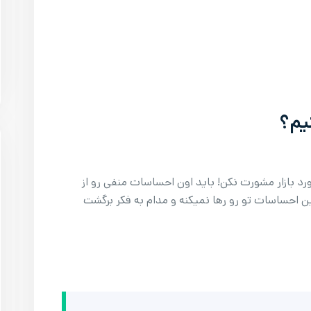
یم؟
ورد بازار مشورت نکن! باید اون احساسات منفی رو از
ین احساسات تو رو رها نمیکنه و مدام به فکر برگشت