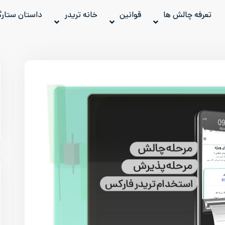
تعرفه چالش ها
قوانین
خانه تریدر
داستان ستارگ