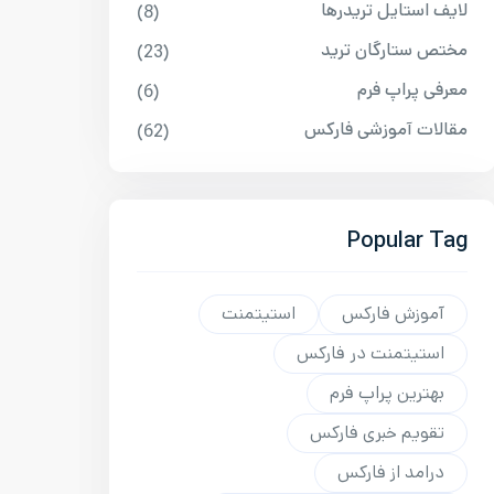
لایف استایل تریدرها
(8)
مختص ستارگان ترید
(23)
معرفی پراپ فرم
(6)
مقالات آموزشی فارکس
(62)
Popular Tag
آموزش فارکس
استیتمنت
استیتمنت در فارکس
بهترین پراپ فرم
تقویم خبری فارکس
درامد از فارکس