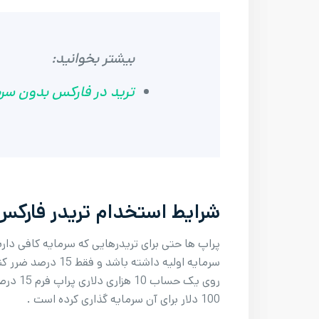
بیشتر بخوانید:
ترید در فارکس بدون سرم
شرایط استخدام تریدر فارکس
روی یک 
100 دلار برای آن سرمایه گذاری کرده است .