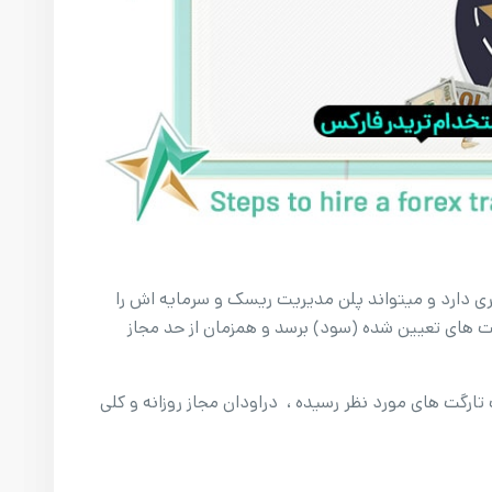
ری دارد و میتواند پلن مدیریت ریسک و سرمایه اش را
ت های تعیین شده (سود) برسد و همزمان از حد مجاز
ارگت های مورد نظر رسیده ، دراودان مجاز روزانه و کلی