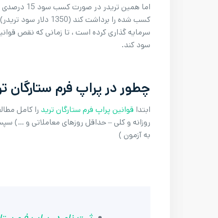
سرمایه گذاری کرده است ، تا زمانی که نقص قوان
سود کند.
چطور در پراپ فرم ستارگان 
ابتدا
قوانین پراپ فرم ستارگان ترید
را کامل مطال
روزانه و کلی – حداقل روزهای معاملاتی و …) سپ
به آزمون )