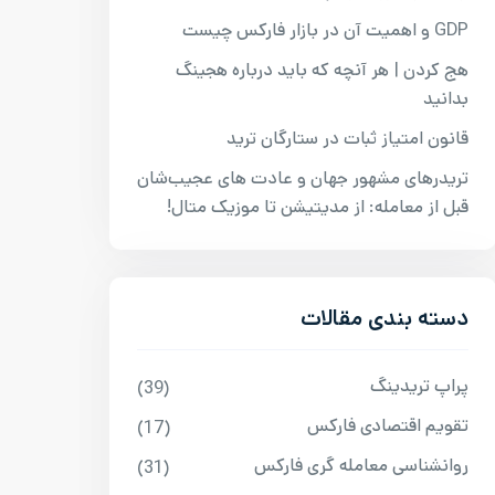
GDP و اهمیت آن در بازار فارکس چیست
هج کردن | هر آنچه که باید درباره هجینگ
بدانید
قانون امتیاز ثبات در ستارگان ترید
تریدرهای مشهور جهان و عادت‌ های عجیب‌شان
قبل از معامله: از مدیتیشن تا موزیک متال!
دسته بندی مقالات
پراپ تریدینگ
(39)
تقویم اقتصادی فارکس
(17)
روانشناسی معامله گری فارکس
(31)