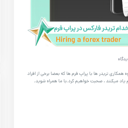
دگاه
 همکاری تریدر ها با پراپ فرم ها که بعضا برخی از افراد
 یاد میکنند ، صحبت خواهیم کرد.با ما همراه شوید.